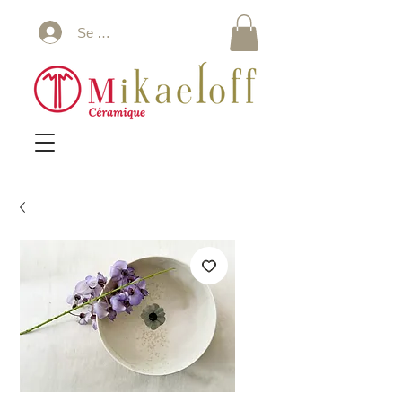
Se connecter