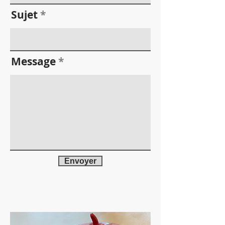
Sujet
Message
Envoyer