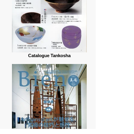
Catalogue Tankosha