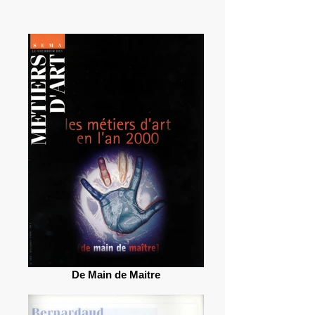
De Main de Maitre