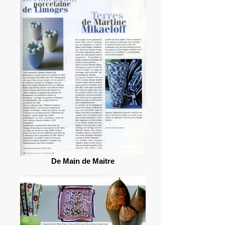
De Main de Maitre