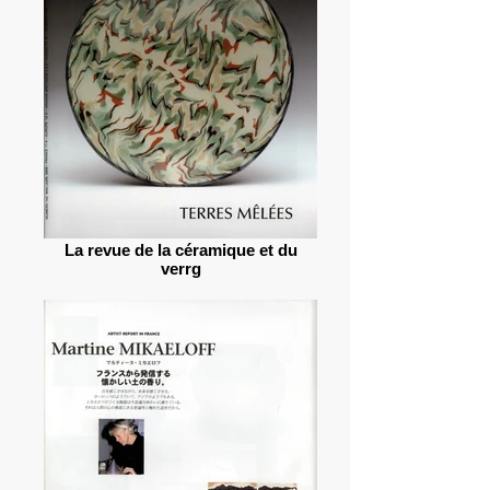
La revue de la céramique et du
verrg