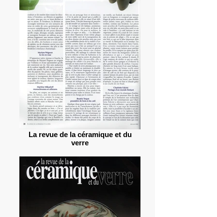
La revue de la céramique et du
verre