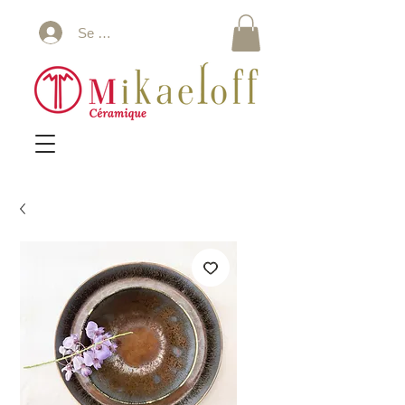
Se connecter